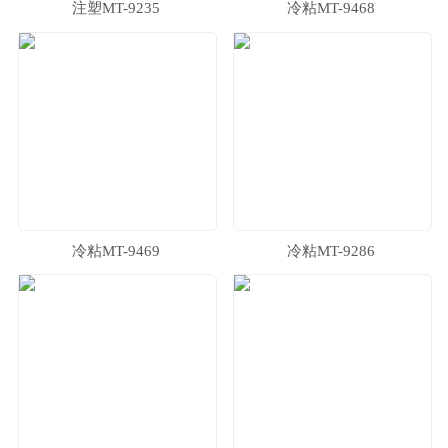
注塑MT-9235
冷粘MT-9468
冷粘MT-9469
冷粘MT-9286