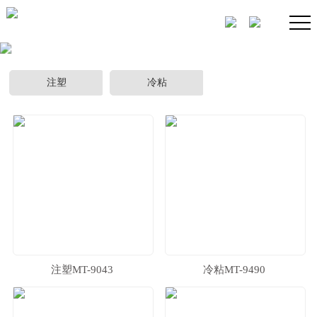
注塑
冷粘
注塑MT-9043
冷粘MT-9490