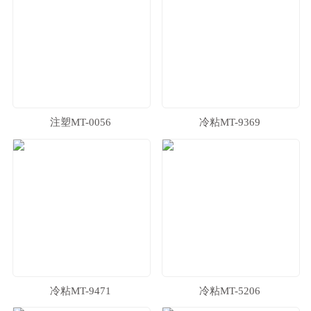
注塑MT-0056
冷粘MT-9369
冷粘MT-9471
冷粘MT-5206