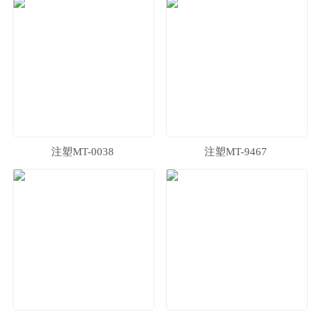
注塑MT-0038
注塑MT-9467