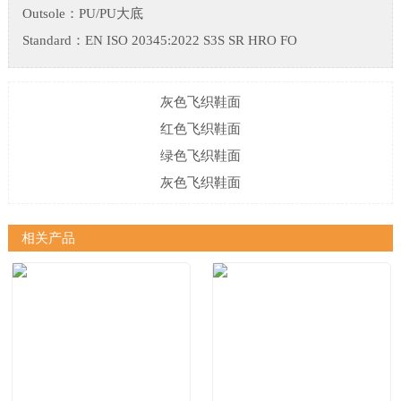
Outsole：PU/PU大底
Standard：EN ISO 20345:2022 S3S SR HRO FO
灰色飞织鞋面
红色飞织鞋面
绿色飞织鞋面
灰色飞织鞋面
相关产品