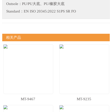
Outsole：PU/PU大底、PU/橡胶大底
Standard：EN ISO 20345:2022 S1PS SR FO
相关产品
MT-9467
MT-9235